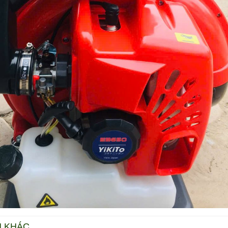
M KHÁC