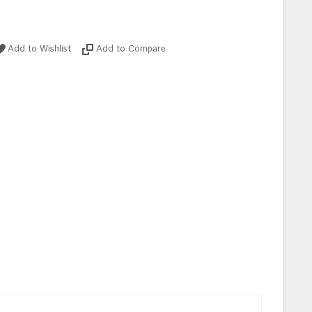
Add to Wishlist
Add to Compare