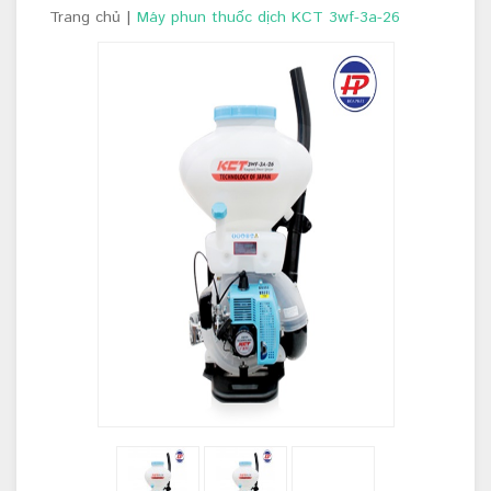
Trang chủ
|
Máy phun thuốc dịch KCT 3wf-3a-26