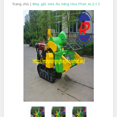
Trang chủ
|
Máy gặt mini đa năng Hòa Phát 4LZ-1.3