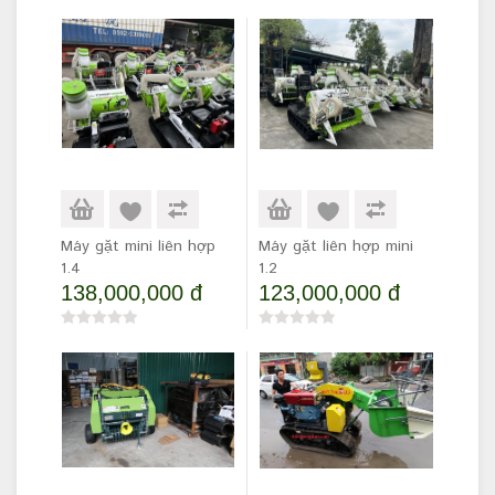
Máy gặt mini liên hợp
Máy gặt liên hợp mini
1.4
1.2
138,000,000 đ
123,000,000 đ