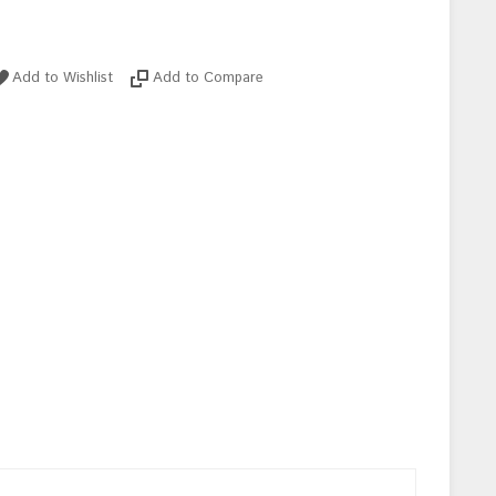
Add to Wishlist
Add to Compare