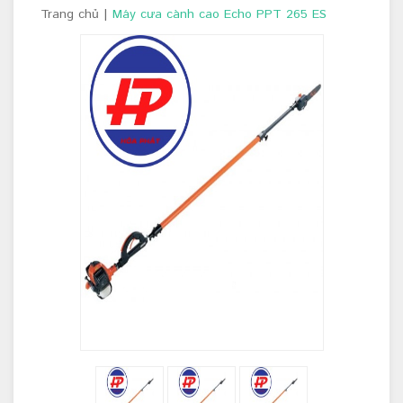
Trang chủ
|
Máy cưa cành cao Echo PPT 265 ES