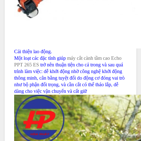
Cải thiện lao động.
Một loạt các đặc tính giúp
máy cắt cành tầm cao Echo
PPT 265 ES
trở nên thuận tiện cho cả trong và sau quá
trình làm việc: dễ khởi động nhờ công nghệ khởi động
thông minh, cân bằng tuyệt đối do động cơ đóng vai trò
như bộ phận đối trọng, và cần cắt có thể tháo lắp, dễ
dàng cho việc vận chuyển và cất giữ