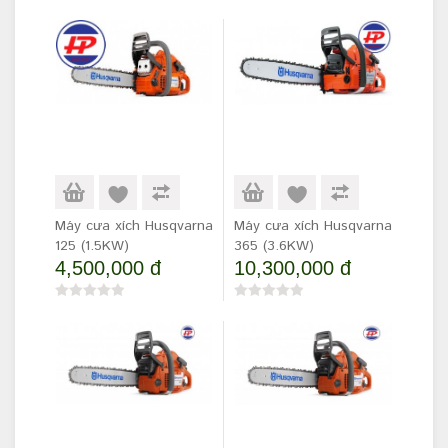
Máy cưa xích Husqvarna
Máy cưa xích Husqvarna
125 (1.5KW)
365 (3.6KW)
4,500,000 đ
10,300,000 đ