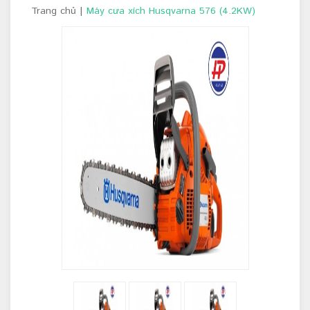
Trang chủ
|
Máy cưa xích Husqvarna 576 (4.2KW)