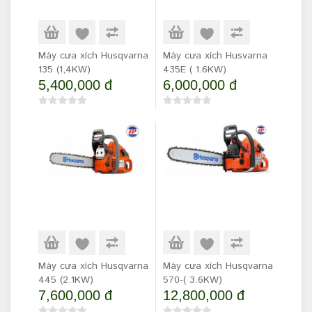
Máy cưa xích Husqvarna
Máy cưa xích Husvarna
135 (1,4KW)
435E ( 1.6KW)
5,400,000 đ
6,000,000 đ
Máy cưa xích Husqvarna
Máy cưa xích Husqvarna
445 (2.1KW)
570-( 3.6KW)
7,600,000 đ
12,800,000 đ