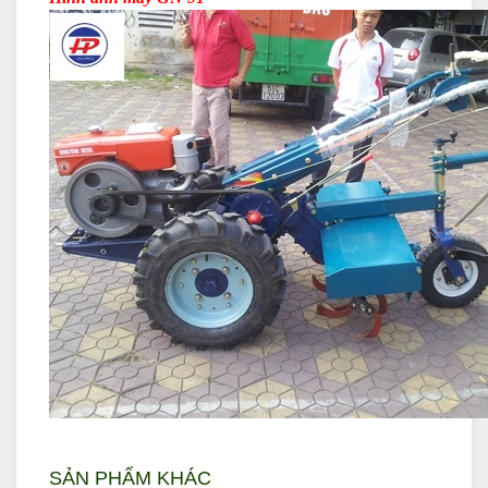
SẢN PHẨM KHÁC