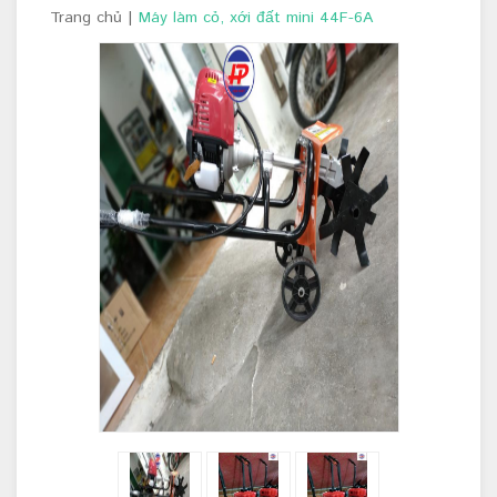
Trang chủ
|
Máy làm cỏ, xới đất mini 44F-6A