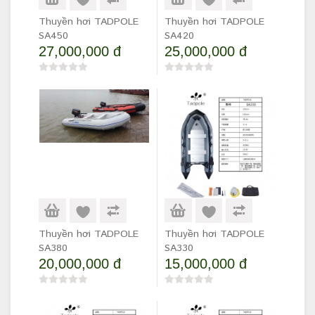
Thuyền hơi TADPOLE
Thuyền hơi TADPOLE
SA450
SA420
27,000,000 đ
25,000,000 đ
Thuyền hơi TADPOLE
Thuyền hơi TADPOLE
SA380
SA330
20,000,000 đ
15,000,000 đ