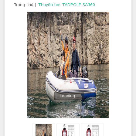
Trang chủ
|
Thuyền hơi TADPOLE SA360
Loading...