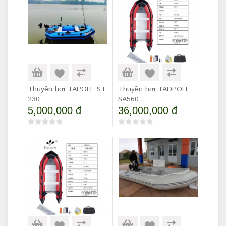
Thuyền hơi TAPOLE ST
Thuyền hơi TADPOLE
230
SA560
5,000,000 đ
36,000,000 đ